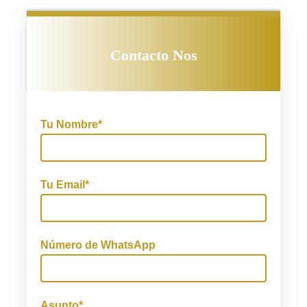
Contacto Nos
Tu Nombre*
Tu Email*
Número de WhatsApp
Asunto*