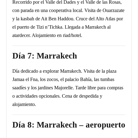
Recorrido por el Valle del Dades y el Valle de las Rosas,
con parada en una cooperativa local. Visita de Ouarzazate
y la kasbah de Ait Ben Haddou. Cruce del Alto Atlas por
el puerto de Tizi n’Tichka. Llegada a Marrakech al
atardecer. Alojamiento en riad/hotel.
Día 7: Marrakech
Día dedicado a explorar Marrakech. Visita de la plaza
Jamaa el Fna, los zocos, el palacio Bahía, las tumbas
saadíes y los jardines Majorelle. Tarde libre para compras
o actividades opcionales. Cena de despedida y
alojamiento.
Día 8: Marrakech – aeropuerto