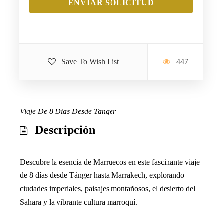
Save To Wish List
447
Viaje De 8 Dias Desde Tanger
Descripción
Descubre la esencia de Marruecos en este fascinante viaje
de 8 días desde Tánger hasta Marrakech, explorando
ciudades imperiales, paisajes montañosos, el desierto del
Sahara y la vibrante cultura marroquí.