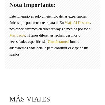
Nota Importante:
Este itinerario es solo un ejemplo de las experiencias
únicas que podemos crear para ti. En
Viaja Al Desierto
,
nos especializamos en diseñar viajes a medida por todo
Marruecos
. ¿Tienes diferentes fechas, destinos o
necesidades específicas?
¡
Contáctanos!
Juntos
adaptaremos cada detalle para construir el viaje de tus
sueños.
MÁS VIAJES