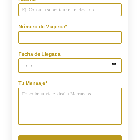
Número de Viajeros*
Fecha de Llegada
Tu Mensaje*