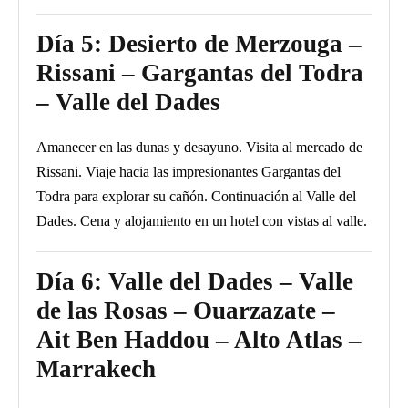
Día 5: Desierto de Merzouga –
Rissani – Gargantas del Todra
– Valle del Dades
Amanecer en las dunas y desayuno. Visita al mercado de
Rissani. Viaje hacia las impresionantes Gargantas del
Todra para explorar su cañón. Continuación al Valle del
Dades. Cena y alojamiento en un hotel con vistas al valle.
Día 6: Valle del Dades – Valle
de las Rosas – Ouarzazate –
Ait Ben Haddou – Alto Atlas –
Marrakech