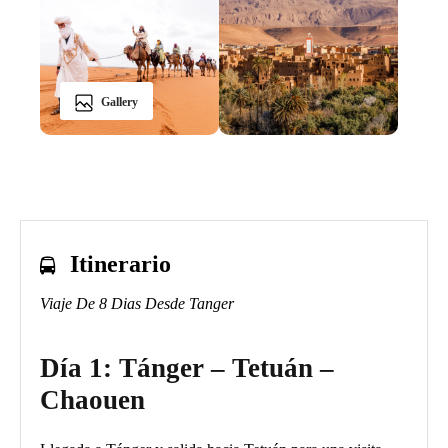
Gallery
Itinerario
Viaje De 8 Dias Desde Tanger
Día 1: Tánger – Tetuán –
Chaouen