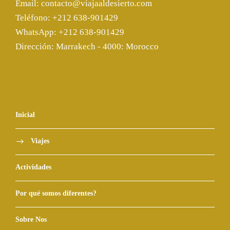
Email: contacto@viajaaldesierto.com
Teléfono: +212 638-901429
WhatsApp: +212 638-901429
Dirección: Marrakech - 4000: Morocco
Inicial
Viajes
Actividades
Por qué somos diferentes?
Sobre Nos