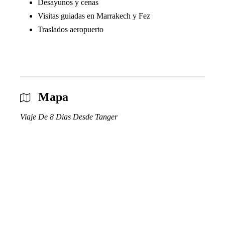
Desayunos y cenas
Visitas guiadas en Marrakech y Fez
Traslados aeropuerto
Mapa
Viaje De 8 Dias Desde Tanger