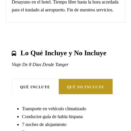
Desayuno en el hotel. Tiempo libre hasta la hora acordada
para el traslado al aeropuerto. Fin de nuestros servicios.
Lo Qué Incluye y No Incluye
Viaje De 8 Dias Desde Tanger
QUÉ INCLUYE
QUÉ NO INCLUYE
Transporte en vehículo climatizado
Conductor-guía de habla hispana
7 noches de alojamiento