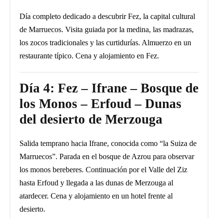
Día completo dedicado a descubrir Fez, la capital cultural
de Marruecos. Visita guiada por la medina, las madrazas,
los zocos tradicionales y las curtidurías. Almuerzo en un
restaurante típico. Cena y alojamiento en Fez.
Día 4: Fez – Ifrane – Bosque de
los Monos – Erfoud – Dunas
del desierto de Merzouga
Salida temprano hacia Ifrane, conocida como “la Suiza de
Marruecos”. Parada en el bosque de Azrou para observar
los monos bereberes. Continuación por el Valle del Ziz
hasta Erfoud y llegada a las dunas de Merzouga al
atardecer. Cena y alojamiento en un hotel frente al
desierto.