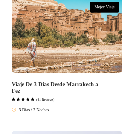
Mejor Viaje
Viaje De 3 Dias Desde Marrakech a
Fez
(41 Reviews)
3 Dias / 2 Noches