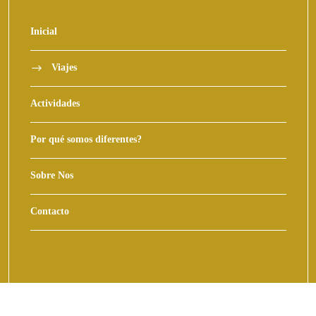
Inicial
Viajes
Actividades
Por qué somos diferentes?
Sobre Nos
Contacto