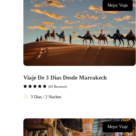
Mejor Viaje
Viaje De 3 Dias Desde Marrakech
(65 Reviews)
3 Dias / 2 Noches
Mejor Viaje