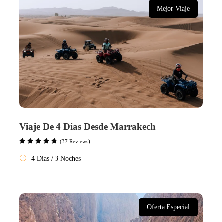
Mejor Viaje
Viaje De 4 Dias Desde Marrakech
(37 Reviews)
4 Dias / 3 Noches
Oferta Especial