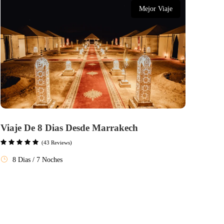
Mejor Viaje
Viaje De 8 Dias Desde Marrakech
(43 Reviews)
8 Dias / 7 Noches