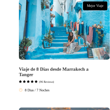
Mejor Viaje
Viaje de 8 Dias desde Marrakech a
Tanger
(96 Reviews)
8 Dias / 7 Noches