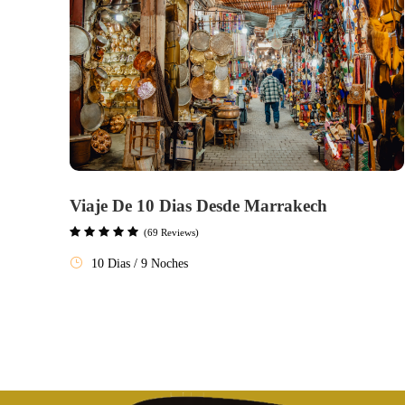
Viaje De 10 Dias Desde Marrakech
(69 Reviews)
10 Dias / 9 Noches