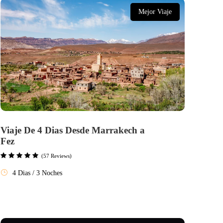
Mejor Viaje
Viaje De 4 Dias Desde Marrakech a
Fez
(57 Reviews)
4 Dias / 3 Noches