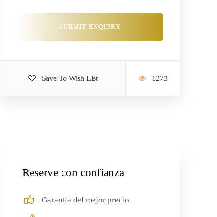
Save To Wish List
8273
Reserve con confianza
Garantía del mejor precio