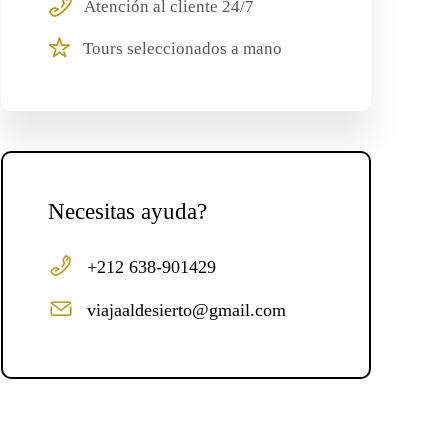
Atención al cliente 24/7
Tours seleccionados a mano
Necesitas ayuda?
+212 638-901429
viajaaldesierto@gmail.com