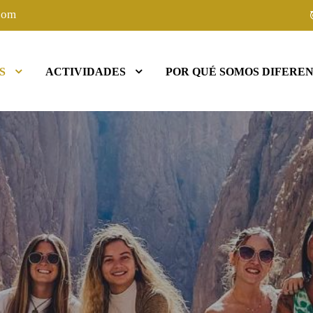
com
S
ACTIVIDADES
POR QUÉ SOMOS DIFEREN