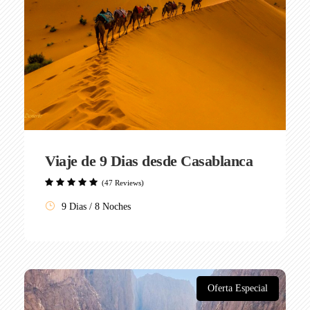
Viaje de 9 Dias desde Casablanca
(47 Reviews)
9 Dias / 8 Noches
Oferta Especial