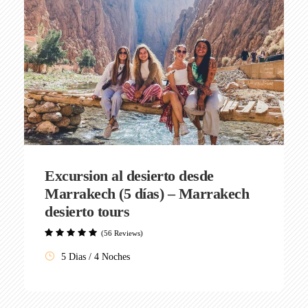
Excursion al desierto desde
Marrakech (5 días) – Marrakech
desierto tours
(56 Reviews)
5 Dias / 4 Noches