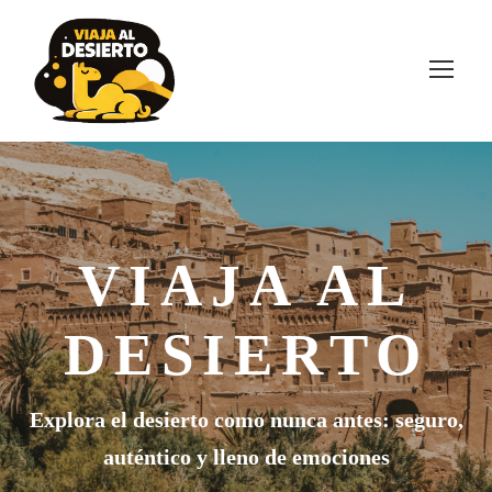
VIAJA AL
DESIERTO
Explora el desierto como nunca antes: seguro,
auténtico y lleno de emociones