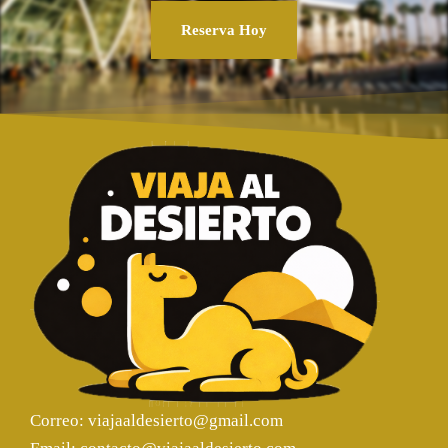
Reserva Hoy
Correo: viajaaldesierto@gmail.com