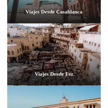
Viajes Desde Casablanca
Viajes Desde Fez