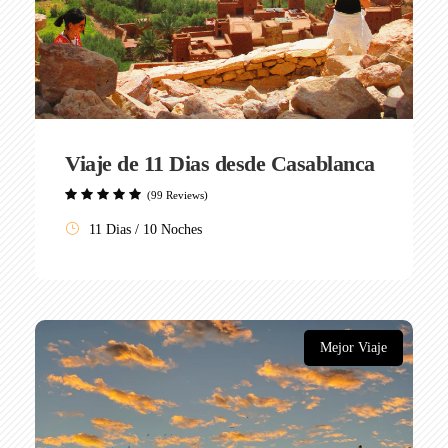
Viaje de 11 Dias desde Casablanca
(99 Reviews)
11 Dias / 10 Noches
Mejor Viaje