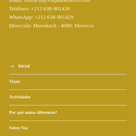
Email: contacto@viajaaldesierto.com
Teléfono: +212 638-901429
WhatsApp: +212 638-901429
Dirección: Marrakech - 4000: Morocco
Inicial
Viajes
Actividades
Por qué somos diferentes?
Sobre Nos