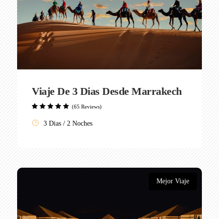
Viaje De 3 Dias Desde Marrakech
(65 Reviews)
3 Dias / 2 Noches
Mejor Viaje