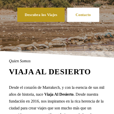
Descubra los Viajes
Contacto
Quien Somos
VIAJA AL DESIERTO
Desde el corazón de Marrakech, y con la esencia de sus mil
años de historia, nace
Viaja Al Desierto
. Desde nuestra
fundación en 2016, nos inspiramos en la rica herencia de la
ciudad para crear viajes que son mucho más que un