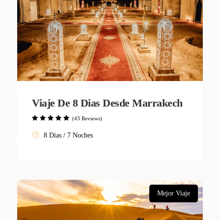
Viaje De 8 Dias Desde Marrakech
(43 Reviews)
8 Dias / 7 Noches
Mejor Viaje