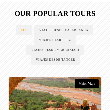
OUR POPULAR TOURS
ALL
VIAJES DESDE CASABLANCA
VIAJES DESDE FEZ
VIAJES DESDE MARRAKECH
VIAJES DESDE TANGER
Mejor Viaje