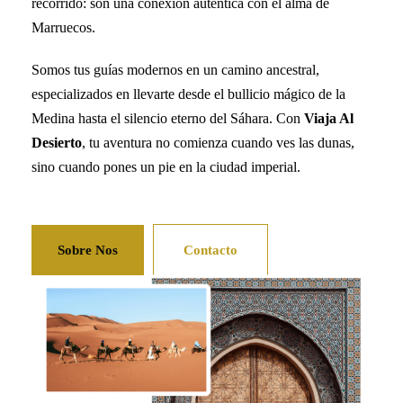
recorrido: son una conexión auténtica con el alma de
Marruecos.
Somos tus guías modernos en un camino ancestral,
especializados en llevarte desde el bullicio mágico de la
Medina hasta el silencio eterno del Sáhara. Con
Viaja Al
Desierto
, tu aventura no comienza cuando ves las dunas,
sino cuando pones un pie en la ciudad imperial.
Sobre Nos
Contacto