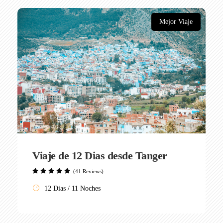
Mejor Viaje
Viaje de 12 Dias desde Tanger
(41 Reviews)
12 Dias / 11 Noches