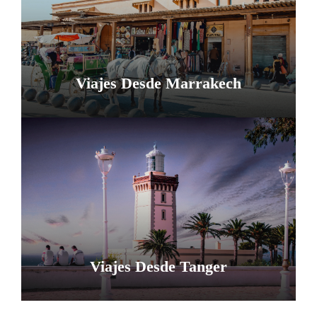
Viajes Desde Marrakech
Viajes Desde Tanger